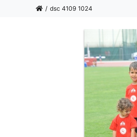
dsc 4109 1024