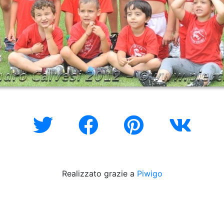
Realizzato grazie a
Piwigo