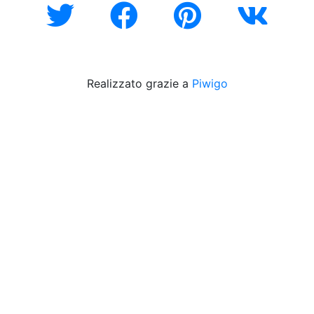
Realizzato grazie a
Piwigo