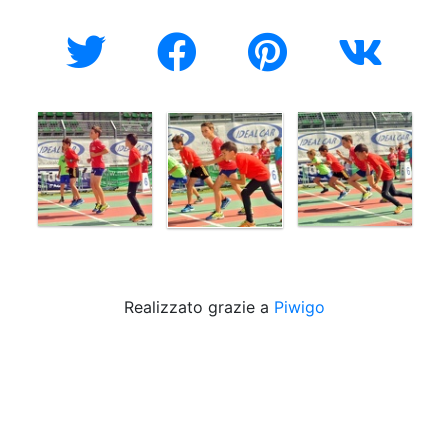
Realizzato grazie a
Piwigo