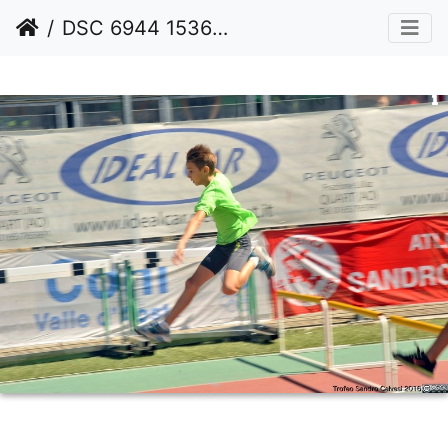
DSC 6944 1536 watermarked