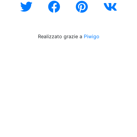
Realizzato grazie a
Piwigo