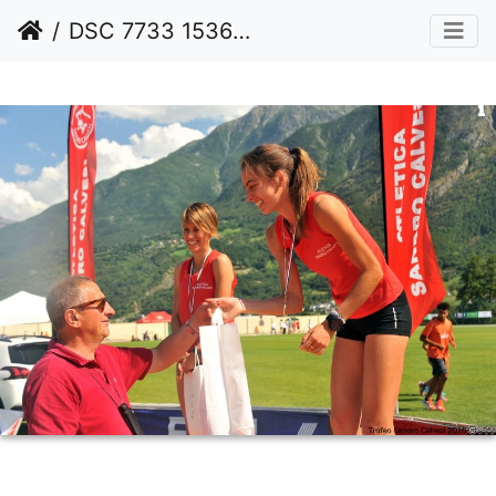
DSC 7733 1536 watermarked