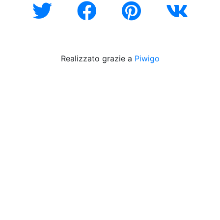
Realizzato grazie a
Piwigo