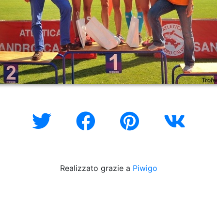
Realizzato grazie a
Piwigo