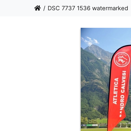
DSC 7737 1536 watermarked