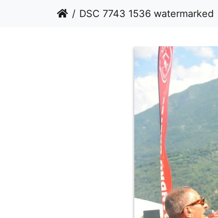
DSC 7743 1536 watermarked