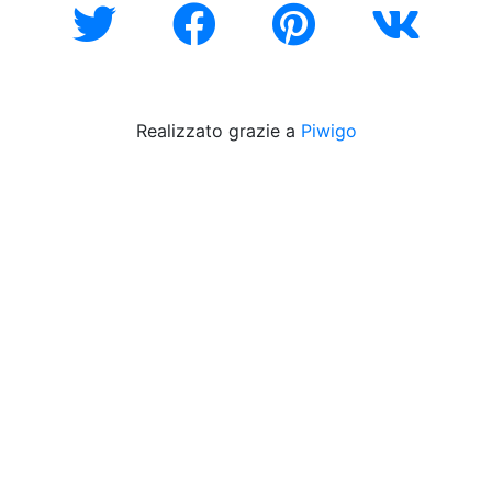
Realizzato grazie a
Piwigo