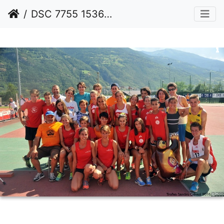
DSC 7755 1536 watermarked