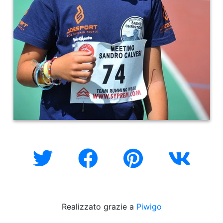
Realizzato grazie a
Piwigo