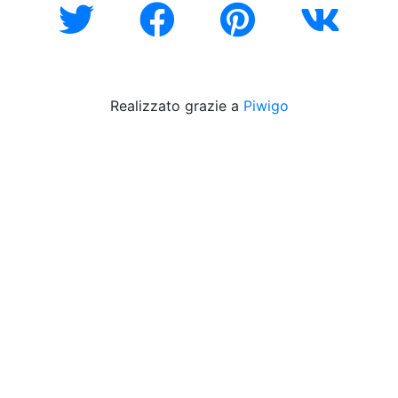
Realizzato grazie a
Piwigo