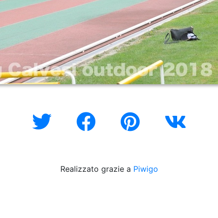
Realizzato grazie a
Piwigo